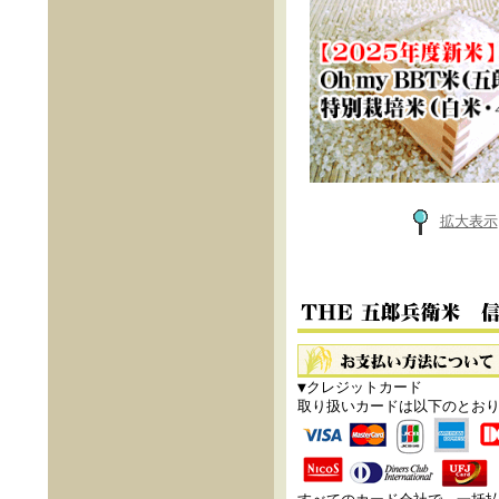
拡大表示
▼クレジットカード
取り扱いカードは以下のとお