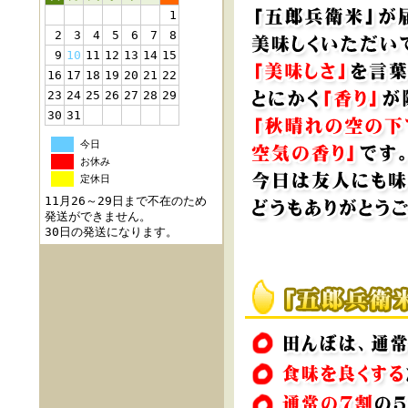
1
2
3
4
5
6
7
8
9
10
11
12
13
14
15
16
17
18
19
20
21
22
23
24
25
26
27
28
29
30
31
今日
お休み
定休日
11月26～29日まで不在のため
発送ができません。
30日の発送になります。