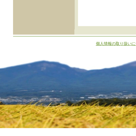
個人情報の取り扱いに