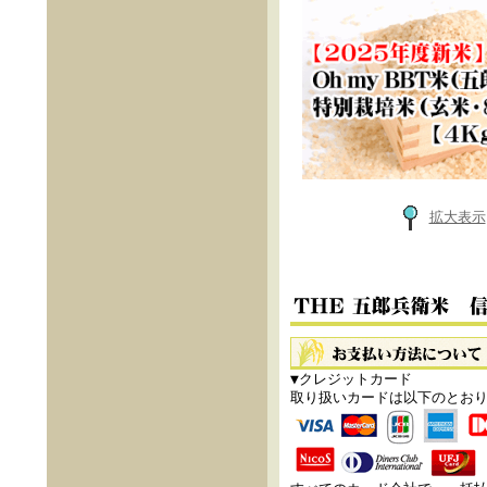
拡大表示
▼クレジットカード
取り扱いカードは以下のとお