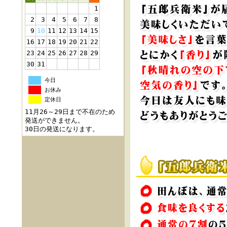
1
2
3
4
5
6
7
8
9
10
11
12
13
14
15
16
17
18
19
20
21
22
23
24
25
26
27
28
29
30
31
今日
お休み
定休日
11月26～29日まで不在のため
発送ができません。
30日の発送になります。