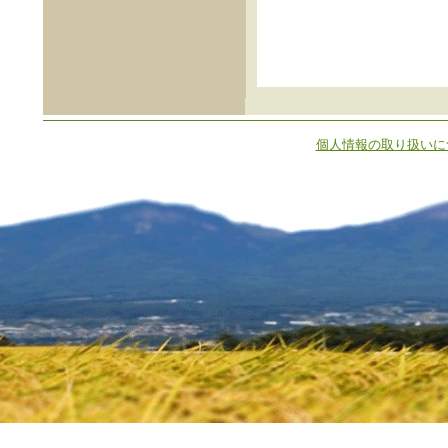
個人情報の取り扱いに