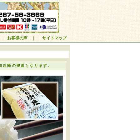
｜
お客様の声
｜
サイトマップ
上旬以降の発送となります。