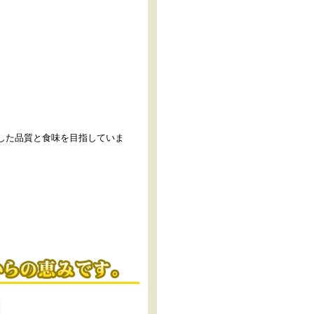
した品質と食味を目指していま