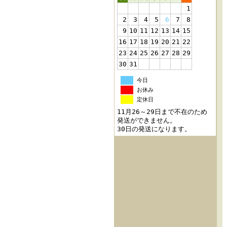
1
2
3
4
5
6
7
8
9
10
11
12
13
14
15
16
17
18
19
20
21
22
23
24
25
26
27
28
29
30
31
今日
お休み
定休日
11月26～29日まで不在のため
発送ができません。
30日の発送になります。