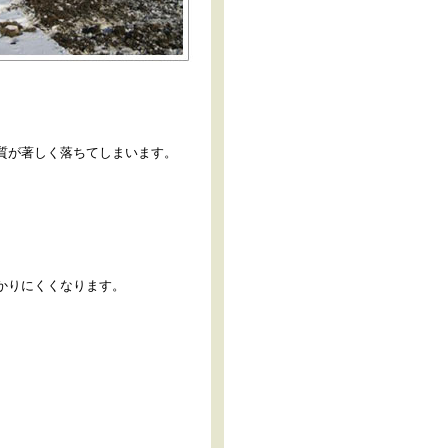
質が著しく落ちてしまいます。
かりにくくなります。