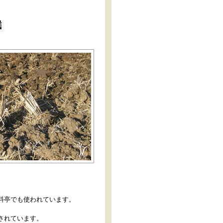
。
料亭でも使われています。
されています。